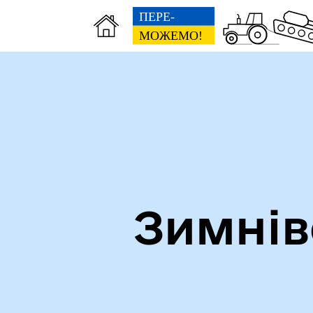
Зимнів