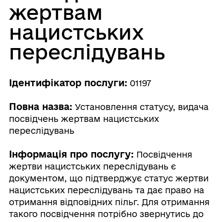
жертвам
нацистських
переслідувань
Ідентифікатор послуги:
01197
Повна назва:
Установлення статусу, видача
посвідчень жертвам нацистських
переслідувань
Інформація про послугу:
Посвідчення
жертви нацистських переслідувань є
документом, що підтверджує статус жертви
нацистських переслідувань та дає право на
отримання відповідних пільг. Для отримання
такого посвідчення потрібно звернутись до