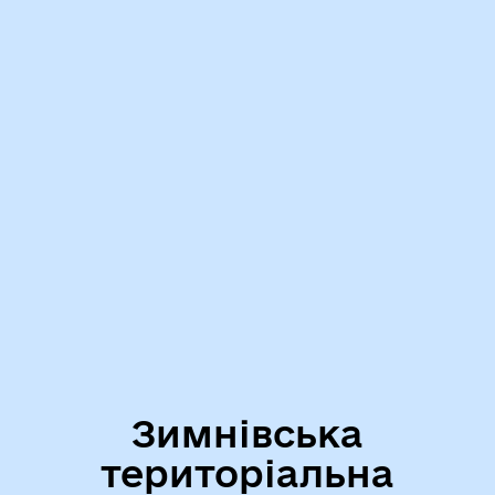
Зимнівська
територіальна