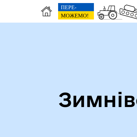
Зимнів