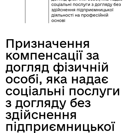
соціальні послуги з догляду без
здійснення підприємницької
діяльності на професійній
основі
Призначення
компенсації за
догляд фізичній
особі, яка надає
соціальні послуги
з догляду без
здійснення
підприємницької