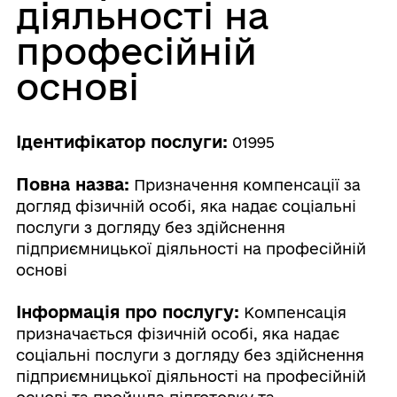
діяльності на
професійній
основі
Ідентифікатор послуги:
01995
Повна назва:
Призначення компенсації за
догляд фізичній особі, яка надає соціальні
послуги з догляду без здійснення
підприємницької діяльності на професійній
основі
Інформація про послугу:
Компенсація
призначається фізичній особі, яка надає
соціальні послуги з догляду без здійснення
підприємницької діяльності на професійній