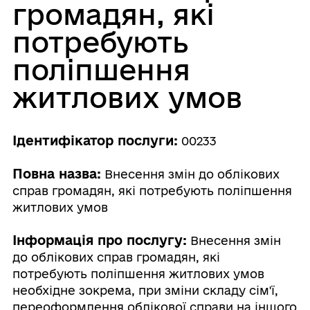
громадян, які
потребують
поліпшення
житлових умов
Ідентифікатор послуги:
00233
Повна назва:
Внесення змін до облікових
справ громадян, які потребують поліпшення
житлових умов
Інформація про послугу:
Внесення змін
до облікових справ громадян, які
потребують поліпшення житлових умов
необхідне зокрема, при зміни складу сім'ї,
переоформлення облікової справи на іншого