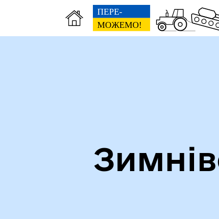
Зимнів