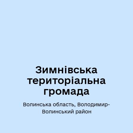
Зимнівська
територіальна
громада
Волинська область, Володимир-
Волинський район