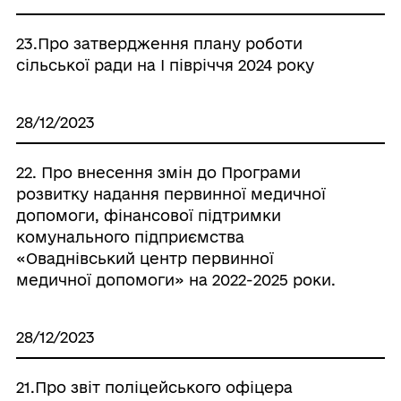
23.Про затвердження плану роботи
сільської ради на І півріччя 2024 року
28/12/2023
22. Про внесення змін до Програми
розвитку надання первинної медичної
допомоги, фінансової підтримки
комунального підприємства
«Оваднівський центр первинної
медичної допомоги» на 2022-2025 роки.
28/12/2023
21.Про звіт поліцейського офіцера