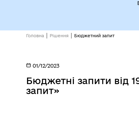
Головна
Рішення
Бюджетний запит
01/12/2023
Бюджетні запити від 1
запит»