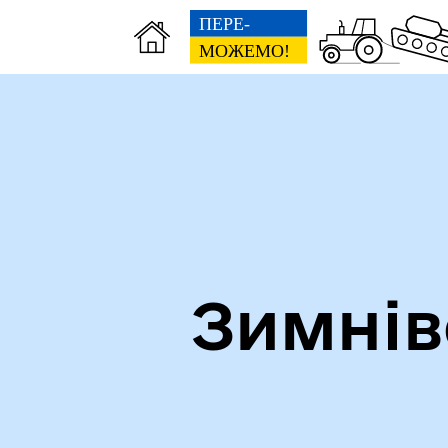
Зимнів