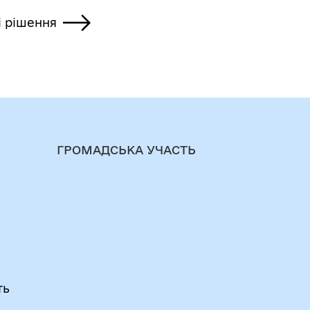
і рішення
ГРОМАДСЬКА УЧАСТЬ
ть