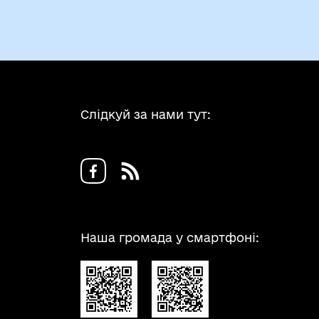
Слідкуй за нами тут:
Наша громада у смартфоні: