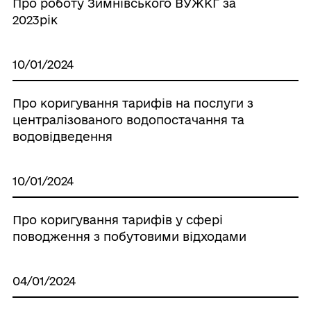
Про роботу Зимнівського ВУЖКГ за
2023рік
10/01/2024
Про коригування тарифів на послуги з
централізованого водопостачання та
водовідведення
10/01/2024
Про коригування тарифів у сфері
поводження з побутовими відходами
04/01/2024