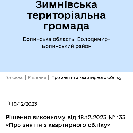
Зимнівська
територіальна
громада
Волинська область, Володимир-
Волинський район
Головна
Рішення
Про зняття з квартирного обліку
19/12/2023
Рішення виконкому від 18.12.2023 № 133
«Про зняття з квартирного обліку»