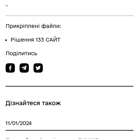
-
Прикріплені файли:
Рішення 133 САЙТ
Поділитись
Дізнайтеся також
11/01/2024