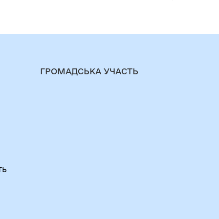
ГРОМАДСЬКА УЧАСТЬ
ть