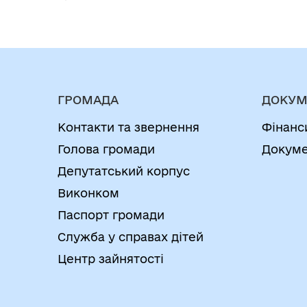
ГРОМАДА
ДОКУМ
Контакти та звернення
Фінанс
Голова громади
Докуме
Депутатський корпус
Виконком
Паспорт громади
Служба у справах дітей
Центр зайнятості