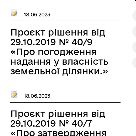
18.06.2023
Проєкт рішення від
29.10.2019 № 40/9
«Про погодження
надання у власність
земельної ділянки.»
18.06.2023
Проєкт рішення від
29.10.2019 № 40/7
«Про затвердження