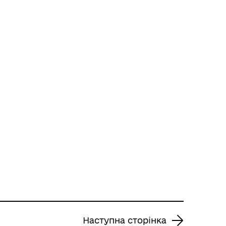
Наступна сторінка