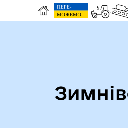
Зимнів