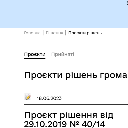
Головна
Рішення
Проєкти рішень
Проєкти
Прийняті
Проєкти рішень гром
18.06.2023
Проєкт рішення від
29.10.2019 № 40/14