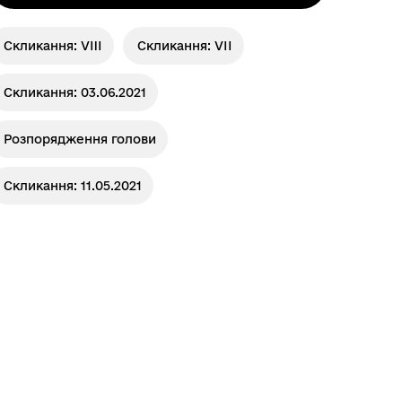
Скликання: VIII
Скликання: VІІ
Скликання: 03.06.2021
Розпорядження голови
Скликання: 11.05.2021