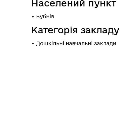
Населений пункт
•
Бубнів
Категорія закладу
• Дошкільні навчальні заклади