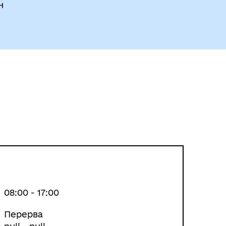
н
08:00 - 17:00
Перерва