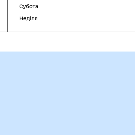
Субота
Неділя