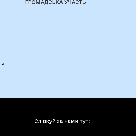
ГРОМАДСЬКА УЧАСТЬ
ть
Слідкуй за нами тут: