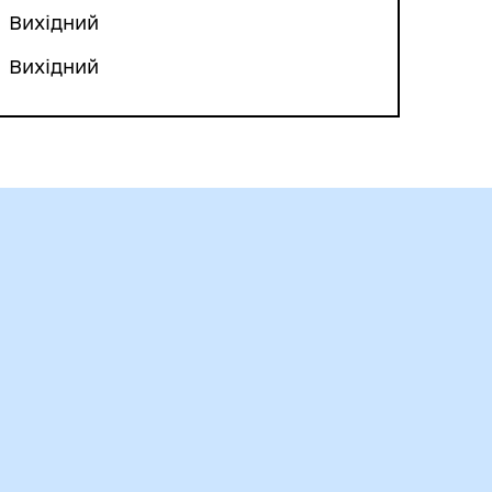
Вихідний
Вихідний