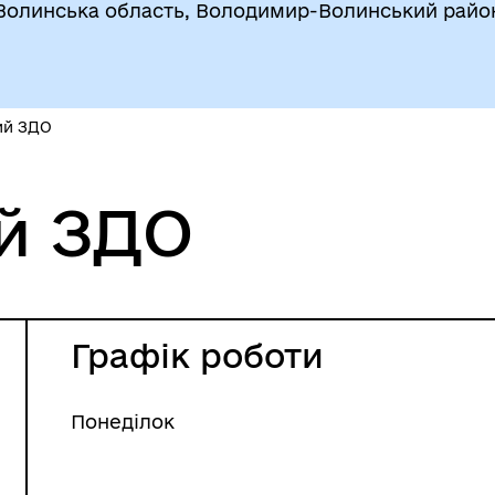
Волинська область, Володимир-Волинський райо
ий ЗДО
й ЗДО
Графік роботи
Понеділок