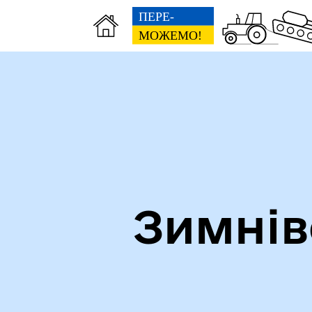
Зимнів