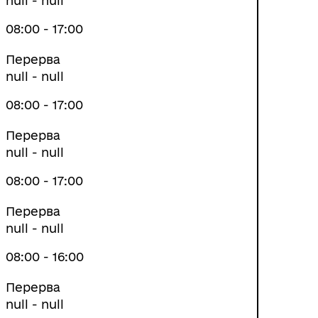
null - null
08:00 - 17:00
Перерва
null - null
08:00 - 17:00
Перерва
null - null
08:00 - 17:00
Перерва
null - null
08:00 - 16:00
Перерва
null - null