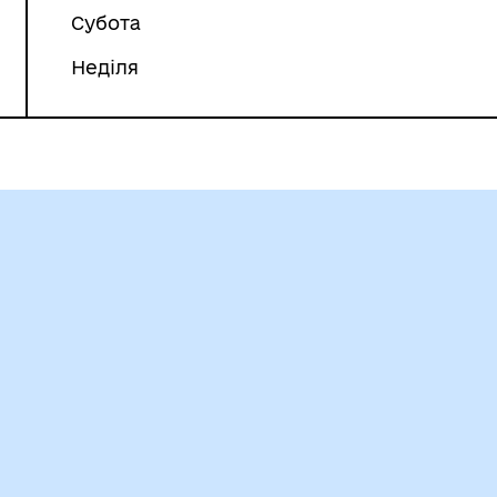
Субота
Неділя