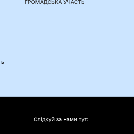
ГРОМАДСЬКА УЧАСТЬ
ть
Слідкуй за нами тут: