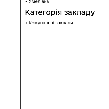
•
Хмелівка
Категорія закладу
• Комунальні заклади