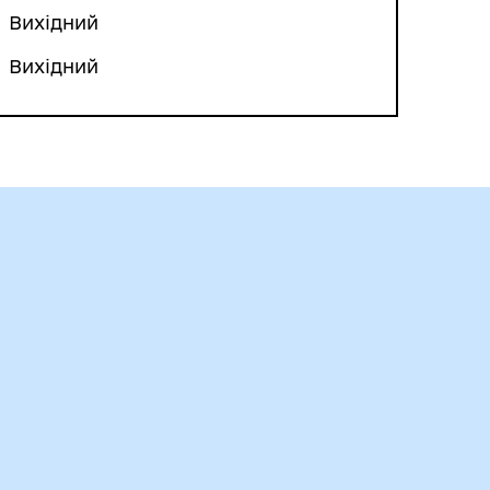
Вихідний
Вихідний