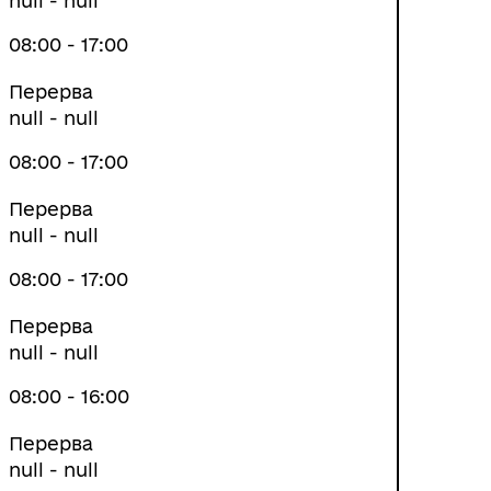
null - null
08:00 - 17:00
Перерва
null - null
08:00 - 17:00
Перерва
null - null
08:00 - 17:00
Перерва
null - null
08:00 - 16:00
Перерва
null - null