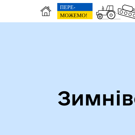
Зимнів