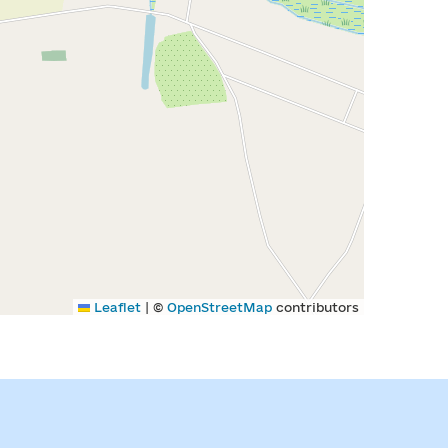
|
Leaflet
©
OpenStreetMap
contributors