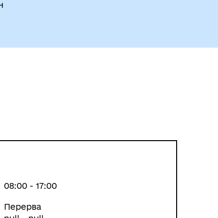
н
08:00 - 17:00
Перерва