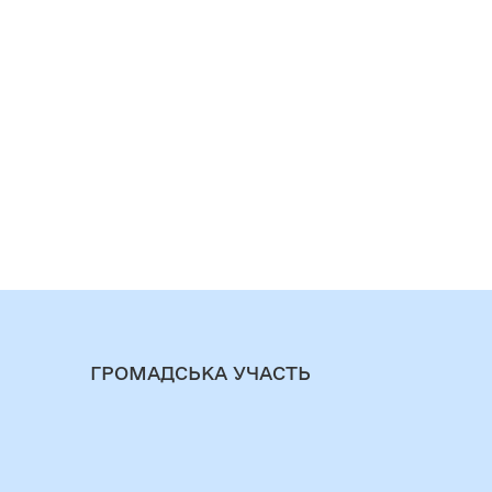
ГРОМАДСЬКА УЧАСТЬ