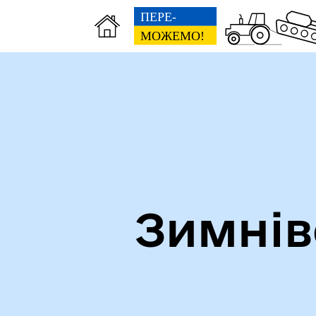
Зимнів