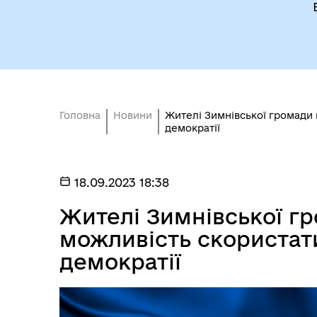
Головна
Новини
Жителі Зимнівської громади
демократії
18.09.2023 18:38
Жителі Зимнівської г
можливість скористат
демократії