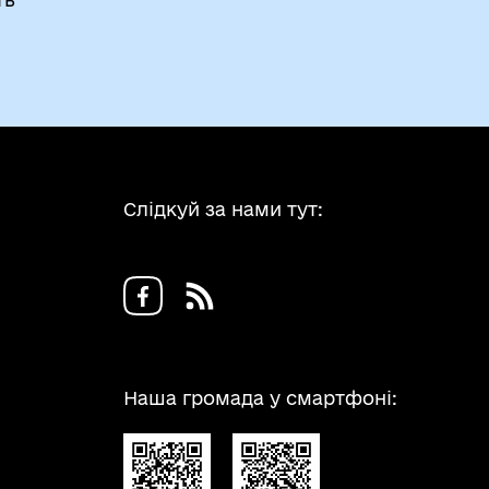
Слідкуй за нами тут:
Наша громада у смартфоні: