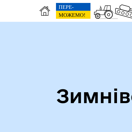
Зимнів