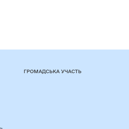
ГРОМАДСЬКА УЧАСТЬ
ть