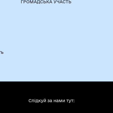
ГРОМАДСЬКА УЧАСТЬ
ть
Слідкуй за нами тут: