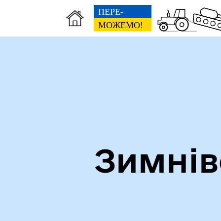
Зимнів