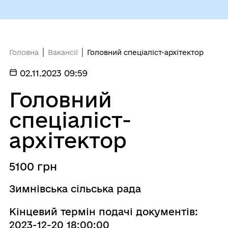
Головна
Вакансії
Головний спеціаліст-архітектор
02.11.2023 09:59
Головний
спеціаліст-
архітектор
5100 грн
Зимнівська сільська рада
Кінцевий термін подачі документів:
2023-12-20 18:00:00