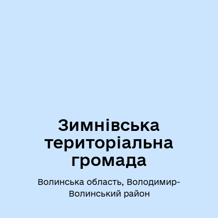
Зимнівська
територіальна
громада
Волинська область, Володимир-
Волинський район