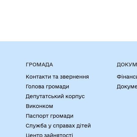
ГРОМАДА
ДОКУМ
Контакти та звернення
Фінанс
Голова громади
Докуме
Депутатський корпус
Виконком
Паспорт громади
Служба у справах дітей
Центр зайнятості