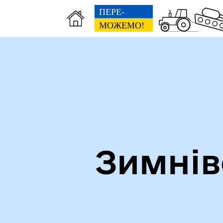
Зимнів