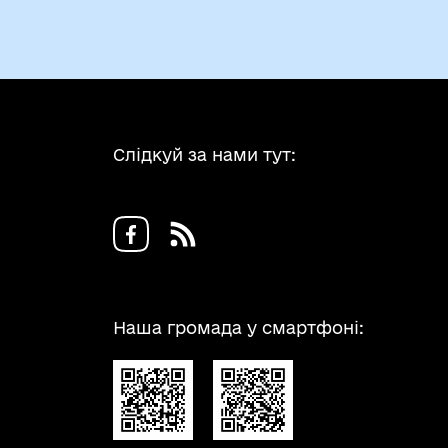
Слідкуй за нами тут:
Наша громада у смартфоні: