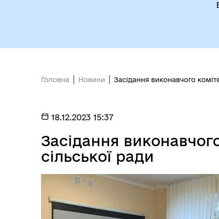
Головна
Новини
Засідання виконавчого коміте
18.12.2023 15:37
Засідання виконавчого
сільської ради